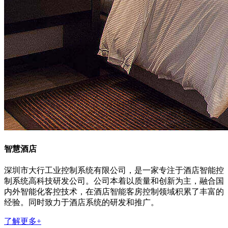
智慧酒店
深圳市大行工业控制系统有限公司，是一家专注于酒店智能控
制系统高科技研发公司。公司本着以质量和创新为主，融合国
内外智能化客控技术，在酒店智能客房控制领域积累了丰富的
经验。同时致力于酒店系统的研发和推广。
了解更多+