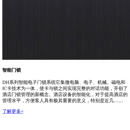
智能门锁
DH系列智能电子门锁系统它集微电脑、电子、机械、磁电和
IC卡技术为一体，使卡与锁之间实现完整的对话功能，开创了
酒店门锁管理的新概念。酒店设备的智能化，对于提高酒店的
管理水平，方便客人具有极其重要的意义，特别是近几……
了解更多+