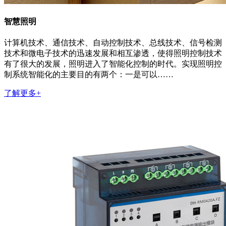
智慧照明
计算机技术、通信技术、自动控制技术、总线技术、信号检测
技术和微电子技术的迅速发展和相互渗透，使得照明控制技术
有了很大的发展，照明进入了智能化控制的时代。实现照明控
制系统智能化的主要目的有两个：一是可以……
了解更多+