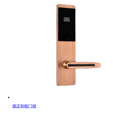
酒店智能门锁