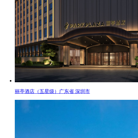
丽亭酒店（五星级）广东省 深圳市