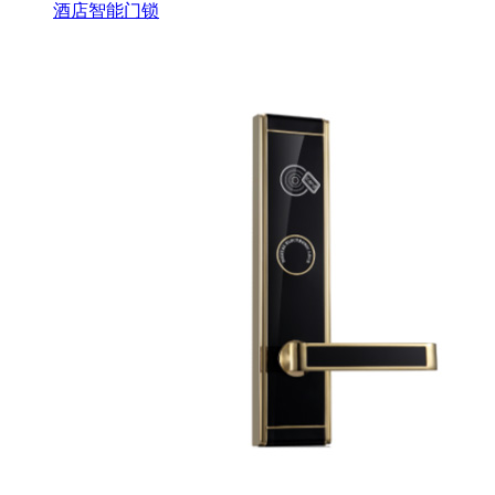
酒店智能门锁