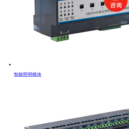
智能照明模块