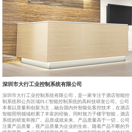
深圳市大行工业控制系统有限公司
深圳市大行工业控制系统有限公司，是一家专注于酒店智能控
制系统和公共区域PLC智能控制系统的高科技研发公司。公司
本着以质量和创新为主，融合国内外智能化客控技术，在酒店
智能照明领域积累了丰富的经验。同时致力于楼宇智能，酒店
系统的研发和推广。品质成就未来。产品质量高于一切，公司
注重产品质量，视产品质量为企业的生命。随着产品不断的升