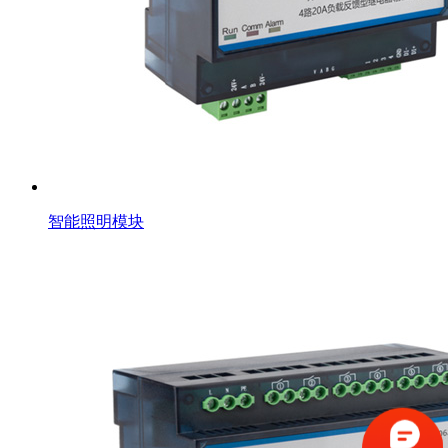
智能照明模块