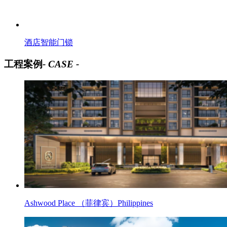
酒店智能门锁
工程案例
- CASE -
Ashwood Place （菲律宾）Philippines