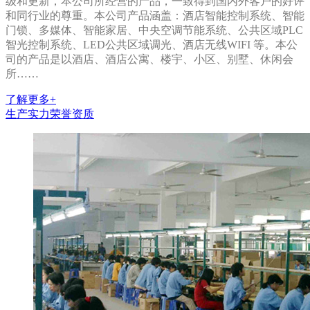
级和更新，本公司所经营的产品，一致得到国内外客户的好评
和同行业的尊重。本公司产品涵盖：酒店智能控制系统、智能
门锁、多媒体、智能家居、中央空调节能系统、公共区域PLC
智光控制系统、LED公共区域调光、酒店无线WIFI 等。本公
司的产品是以酒店、酒店公寓、楼宇、小区、别墅、休闲会
所……
了解更多+
生产实力
荣誉资质