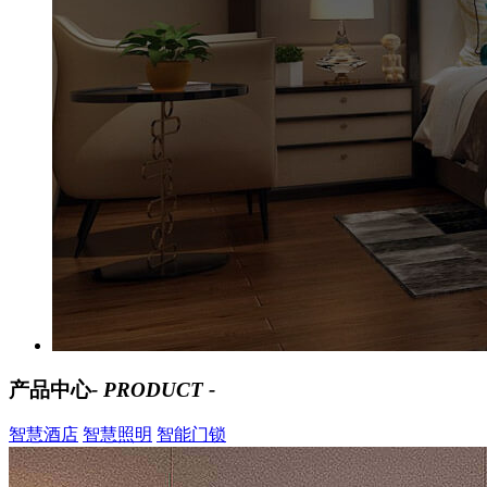
产品中心
- PRODUCT -
智慧酒店
智慧照明
智能门锁