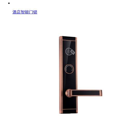
酒店智能门锁