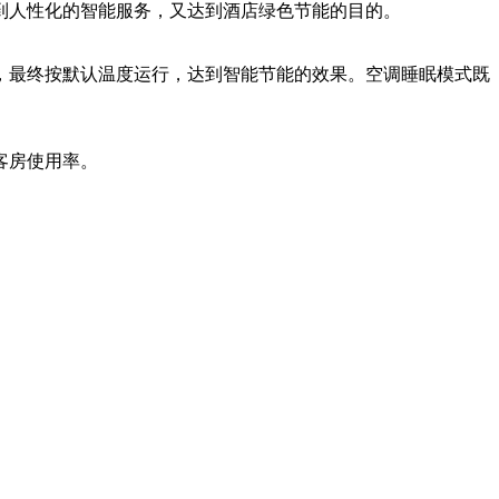
人性化的智能服务，又达到酒店绿色节能的目的。
最终按默认温度运行，达到智能节能的效果。空调睡眠模式既
客房使用率。