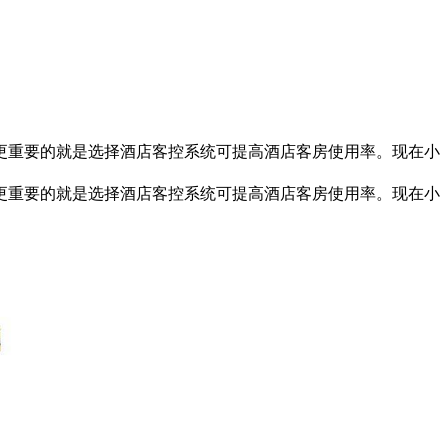
重要的就是选择酒店客控系统可提高酒店客房使用率。现在小
更重要的就是选择酒店客控系统可提高酒店客房使用率。现在小