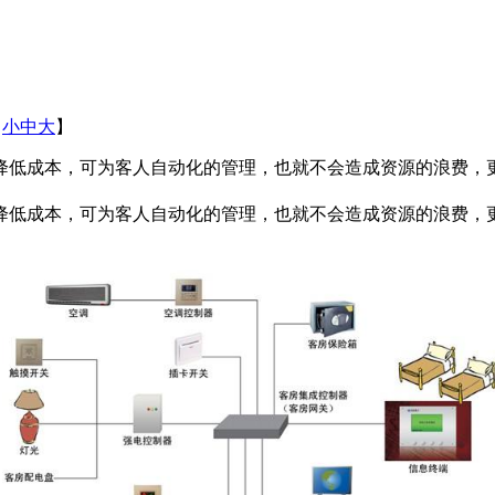
【
小
中
大
】
低成本，可为客人自动化的管理，也就不会造成资源的浪费，更
降低成本，可为客人自动化的管理，也就不会造成资源的浪费，