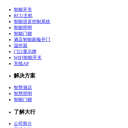
智能开关
RCU主机
智能语音控制系统
智能照明
智能门锁
酒店智能刷脸开门
温控器
门口显示牌
WIFI智能开关
无线AP
解决方案
智慧酒店
智慧照明
智能门锁
了解大行
公司简介