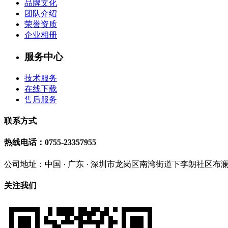
品牌文化
团队介绍
荣誉资质
企业相册
服务中心
技术服务
在线下载
售后服务
联系方式
热线电话：
0755-23357955
公司地址：
中国 · 广东 · 深圳市龙岗区南湾街道下李朗社区布
关注我们