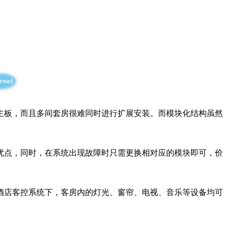
板，而且多间套房很难同时进行扩展安装。而模块化结构虽然
。
点，同时，在系统出现故障时只需更换相对应的模块即可，价
店客控系统下，客房内的灯光、窗帘、电视、音乐等设备均可