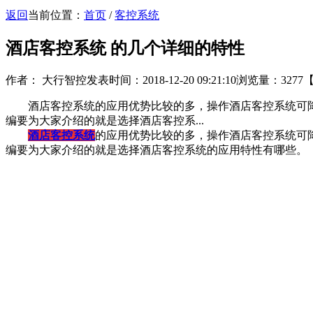
返回
当前位置：
首页
/
客控系统
酒店客控系统 的几个详细的特性
作者： 大行智控
发表时间：2018-12-20 09:21:10
浏览量：3277
酒店客控系统的应用优势比较的多，操作酒店客控系统可降
编要为大家介绍的就是选择酒店客控系...
酒店客控系统
的应用优势比较的多，操作酒店客控系统可
编要为大家介绍的就是选择酒店客控系统的应用特性有哪些。