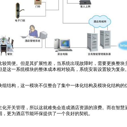
较简便。但是其扩展性差，当系统出现故障时，需要更换整块主
但是这一系统模块的整体成本相对较高，系统安装设置较为复杂
组结构，这一模块不仅整合了集中一体化结构及模块化结构的优
化开关管理，所以这就难免会造成酒店资源的浪费。而在智慧酒
围，更为酒店节能环保提供了一个良好的契机。