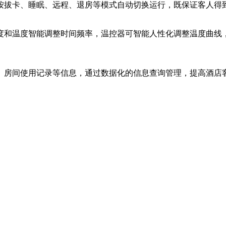
拔卡、睡眠、远程、退房等模式自动切换运行，既保证客人得到
和温度智能调整时间频率，温控器可智能人性化调整温度曲线，
房间使用记录等信息，通过数据化的信息查询管理，提高酒店