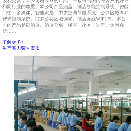
级和更新，本公司所经营的产品，一致得到国内外客户的好评
和同行业的尊重。本公司产品涵盖：酒店智能控制系统、智能
门锁、多媒体、智能家居、中央空调节能系统、公共区域PLC
智光控制系统、LED公共区域调光、酒店无线WIFI 等。本公
司的产品是以酒店、酒店公寓、楼宇、小区、别墅、休闲会
所……
了解更多+
生产实力
荣誉资质