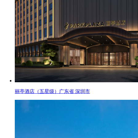
丽亭酒店（五星级）广东省 深圳市