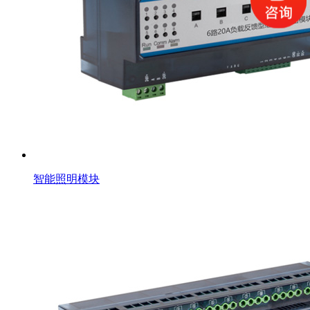
智能照明模块