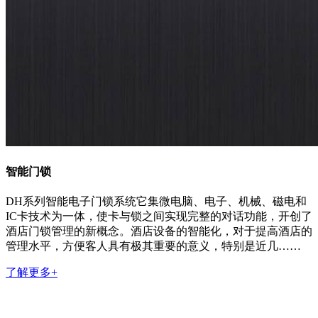
智能门锁
DH系列智能电子门锁系统它集微电脑、电子、机械、磁电和
IC卡技术为一体，使卡与锁之间实现完整的对话功能，开创了
酒店门锁管理的新概念。酒店设备的智能化，对于提高酒店的
管理水平，方便客人具有极其重要的意义，特别是近几……
了解更多+