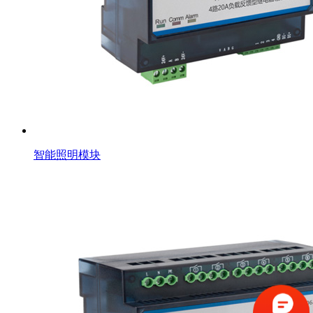
智能照明模块