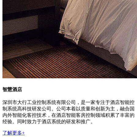
智慧酒店
深圳市大行工业控制系统有限公司，是一家专注于酒店智能控
制系统高科技研发公司。公司本着以质量和创新为主，融合国
内外智能化客控技术，在酒店智能客房控制领域积累了丰富的
经验。同时致力于酒店系统的研发和推广。
了解更多+