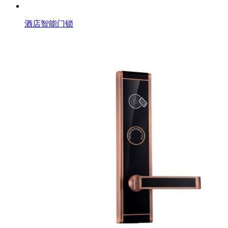
酒店智能门锁