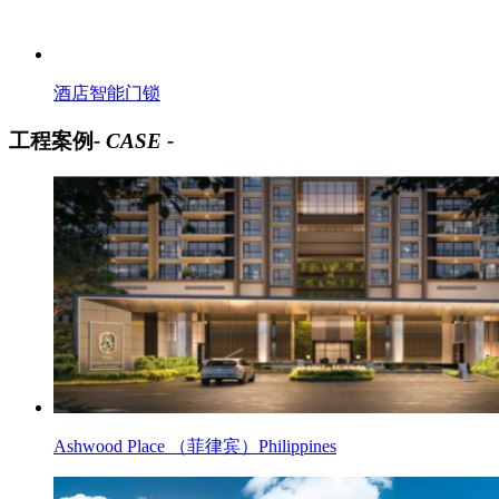
酒店智能门锁
工程案例
- CASE -
Ashwood Place （菲律宾）Philippines