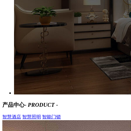
产品中心
- PRODUCT -
智慧酒店
智慧照明
智能门锁