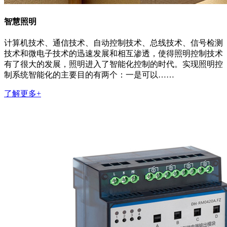
智慧照明
计算机技术、通信技术、自动控制技术、总线技术、信号检测
技术和微电子技术的迅速发展和相互渗透，使得照明控制技术
有了很大的发展，照明进入了智能化控制的时代。实现照明控
制系统智能化的主要目的有两个：一是可以……
了解更多+