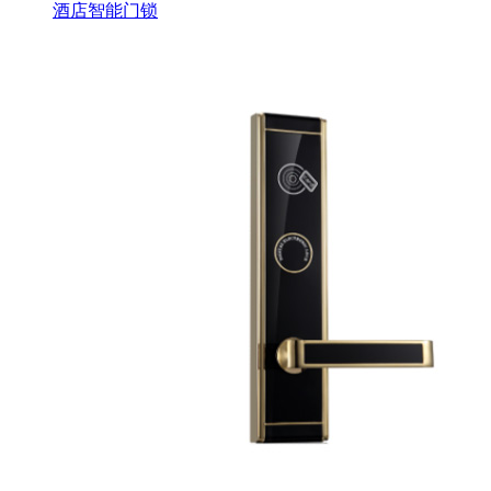
酒店智能门锁