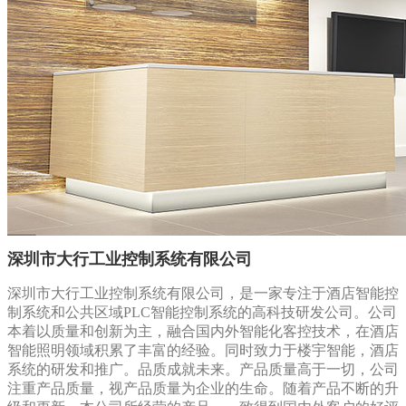
深圳市大行工业控制系统有限公司
深圳市大行工业控制系统有限公司，是一家专注于酒店智能控
制系统和公共区域PLC智能控制系统的高科技研发公司。公司
本着以质量和创新为主，融合国内外智能化客控技术，在酒店
智能照明领域积累了丰富的经验。同时致力于楼宇智能，酒店
系统的研发和推广。品质成就未来。产品质量高于一切，公司
注重产品质量，视产品质量为企业的生命。随着产品不断的升