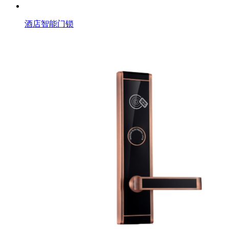
酒店智能门锁