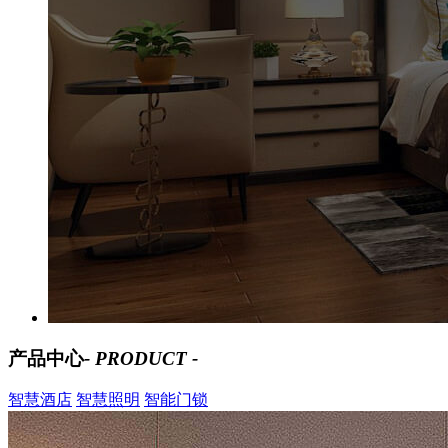
产品中心
- PRODUCT -
智慧酒店
智慧照明
智能门锁