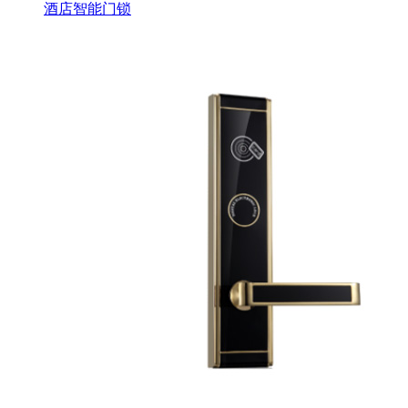
酒店智能门锁