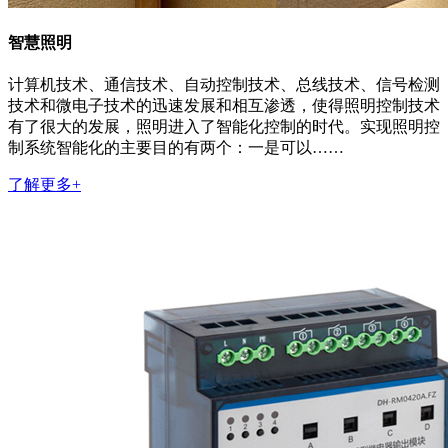
智慧照明
计算机技术、通信技术、自动控制技术、总线技术、信号检测
技术和微电子技术的迅速发展和相互渗透，使得照明控制技术
有了很大的发展，照明进入了智能化控制的时代。实现照明控
制系统智能化的主要目的有两个：一是可以……
了解更多+