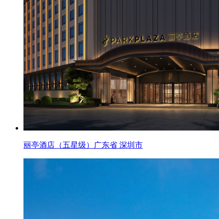
丽亭酒店（五星级）广东省 深圳市