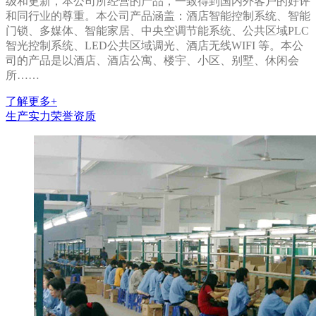
级和更新，本公司所经营的产品，一致得到国内外客户的好评
和同行业的尊重。本公司产品涵盖：酒店智能控制系统、智能
门锁、多媒体、智能家居、中央空调节能系统、公共区域PLC
智光控制系统、LED公共区域调光、酒店无线WIFI 等。本公
司的产品是以酒店、酒店公寓、楼宇、小区、别墅、休闲会
所……
了解更多+
生产实力
荣誉资质