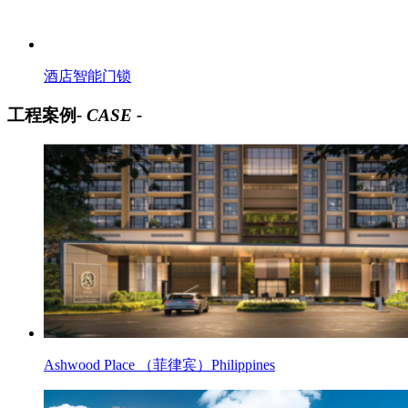
酒店智能门锁
工程案例
- CASE -
Ashwood Place （菲律宾）Philippines