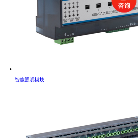
智能照明模块