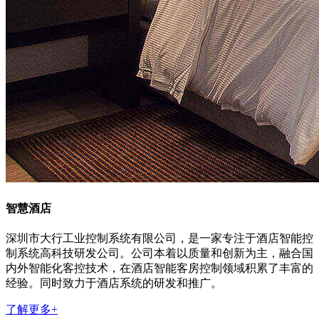
智慧酒店
深圳市大行工业控制系统有限公司，是一家专注于酒店智能控
制系统高科技研发公司。公司本着以质量和创新为主，融合国
内外智能化客控技术，在酒店智能客房控制领域积累了丰富的
经验。同时致力于酒店系统的研发和推广。
了解更多+