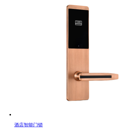
酒店智能门锁