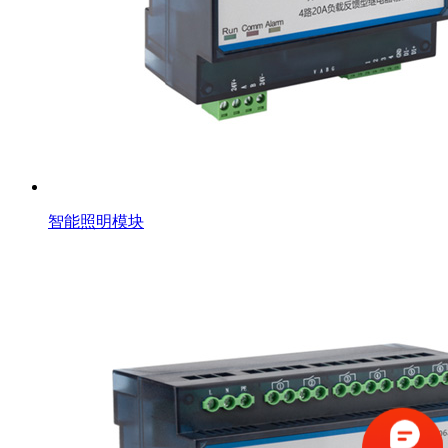
智能照明模块