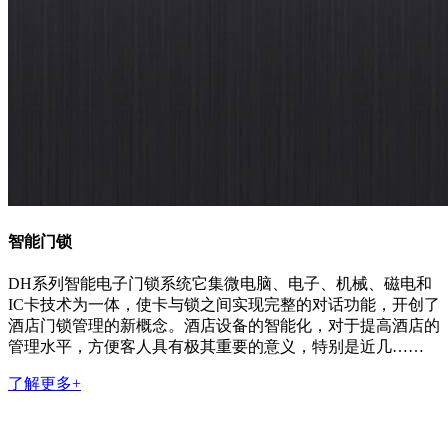
智能门锁
DH系列智能电子门锁系统它集微电脑、电子、机械、磁电和
IC卡技术为一体，使卡与锁之间实现完整的对话功能，开创了
酒店门锁管理的新概念。酒店设备的智能化，对于提高酒店的
管理水平，方便客人具有极其重要的意义，特别是近几……
了解更多+