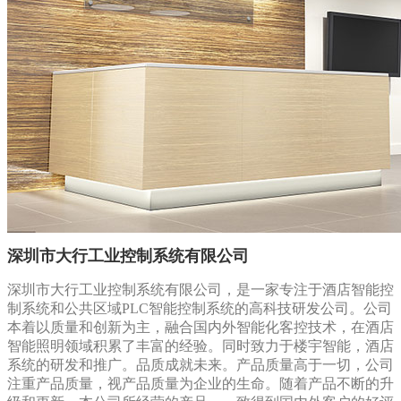
深圳市大行工业控制系统有限公司
深圳市大行工业控制系统有限公司，是一家专注于酒店智能控
制系统和公共区域PLC智能控制系统的高科技研发公司。公司
本着以质量和创新为主，融合国内外智能化客控技术，在酒店
智能照明领域积累了丰富的经验。同时致力于楼宇智能，酒店
系统的研发和推广。品质成就未来。产品质量高于一切，公司
注重产品质量，视产品质量为企业的生命。随着产品不断的升