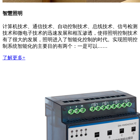
智慧照明
计算机技术、通信技术、自动控制技术、总线技术、信号检测
技术和微电子技术的迅速发展和相互渗透，使得照明控制技术
有了很大的发展，照明进入了智能化控制的时代。实现照明控
制系统智能化的主要目的有两个：一是可以……
了解更多+