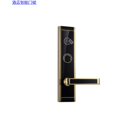
酒店智能门锁