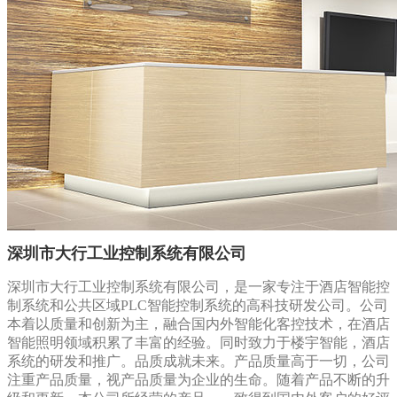
深圳市大行工业控制系统有限公司
深圳市大行工业控制系统有限公司，是一家专注于酒店智能控
制系统和公共区域PLC智能控制系统的高科技研发公司。公司
本着以质量和创新为主，融合国内外智能化客控技术，在酒店
智能照明领域积累了丰富的经验。同时致力于楼宇智能，酒店
系统的研发和推广。品质成就未来。产品质量高于一切，公司
注重产品质量，视产品质量为企业的生命。随着产品不断的升