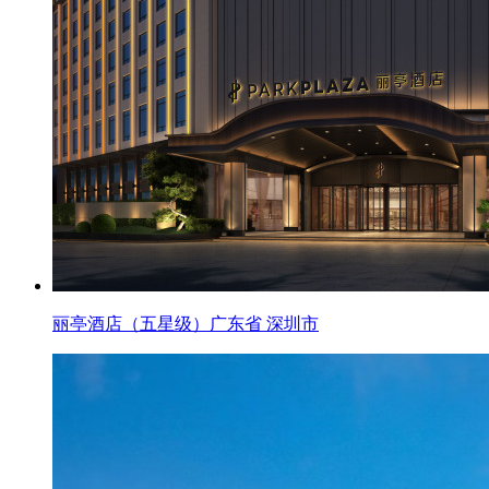
丽亭酒店（五星级）广东省 深圳市