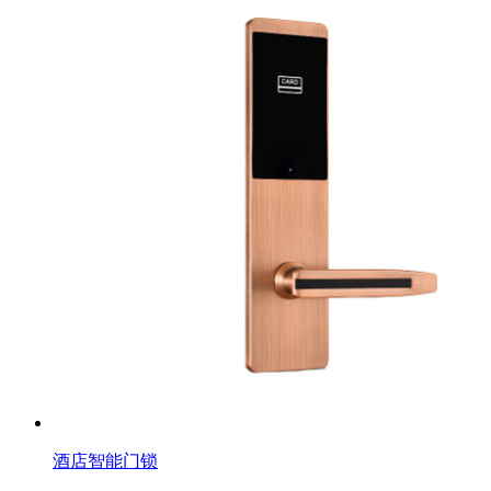
酒店智能门锁