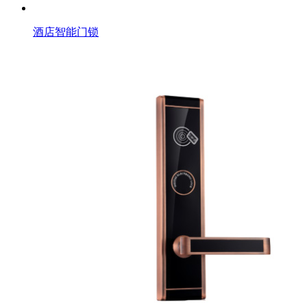
酒店智能门锁