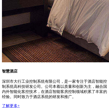
智慧酒店
深圳市大行工业控制系统有限公司，是一家专注于酒店智能控
制系统高科技研发公司。公司本着以质量和创新为主，融合国
内外智能化客控技术，在酒店智能客房控制领域积累了丰富的
经验。同时致力于酒店系统的研发和推广。
了解更多+