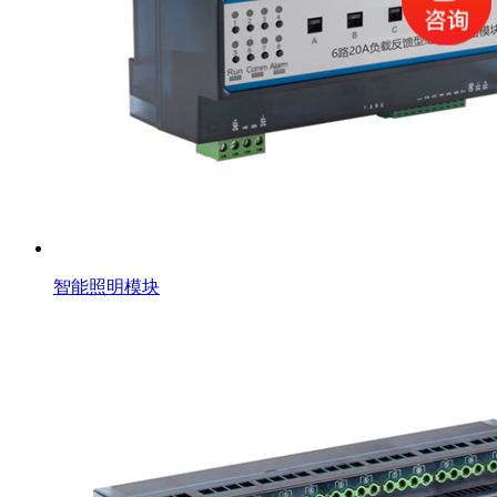
智能照明模块