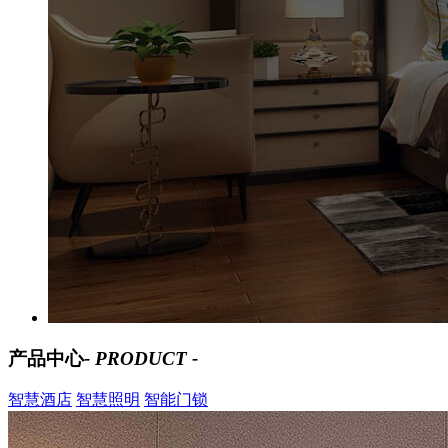
产品中心
- PRODUCT -
智慧酒店
智慧照明
智能门锁