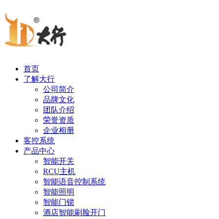
首页
了解大行
公司简介
品牌文化
团队介绍
荣誉资质
企业相册
客控系统
产品中心
智能开关
RCU主机
智能语音控制系统
智能照明
智能门锁
酒店智能刷脸开门