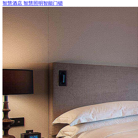
智慧酒店
智慧照明
智能门锁