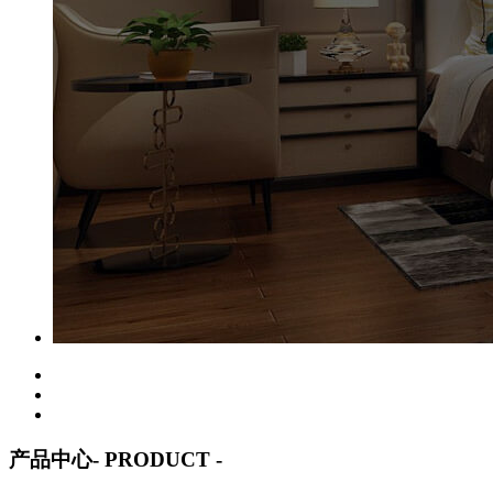
产品中心
- PRODUCT -