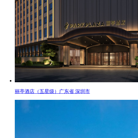
丽亭酒店（五星级）广东省 深圳市