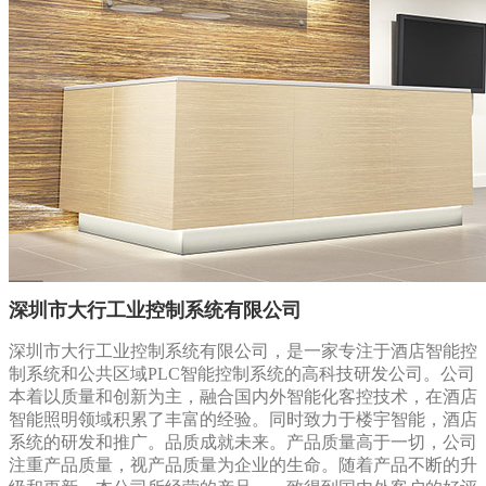
深圳市大行工业控制系统有限公司
深圳市大行工业控制系统有限公司，是一家专注于酒店智能控
制系统和公共区域PLC智能控制系统的高科技研发公司。公司
本着以质量和创新为主，融合国内外智能化客控技术，在酒店
智能照明领域积累了丰富的经验。同时致力于楼宇智能，酒店
系统的研发和推广。品质成就未来。产品质量高于一切，公司
注重产品质量，视产品质量为企业的生命。随着产品不断的升