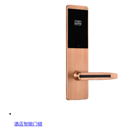
酒店智能门锁