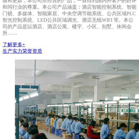
级和更新，本公司所经营的产品，一致得到国内外客户的好评
和同行业的尊重。本公司产品涵盖：酒店智能控制系统、智能
门锁、多媒体、智能家居、中央空调节能系统、公共区域PLC
智光控制系统、LED公共区域调光、酒店无线WIFI 等。本公
司的产品是以酒店、酒店公寓、楼宇、小区、别墅、休闲会
所……
了解更多+
生产实力
荣誉资质