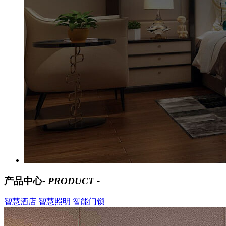
产品中心
- PRODUCT -
智慧酒店
智慧照明
智能门锁