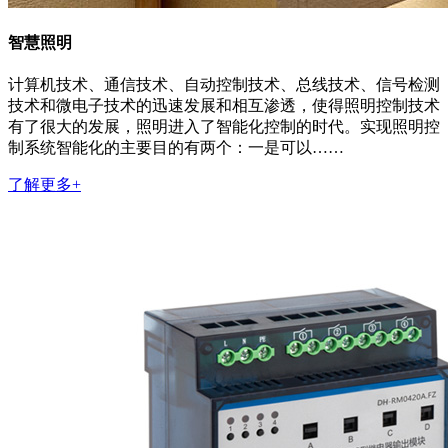
智慧照明
计算机技术、通信技术、自动控制技术、总线技术、信号检测
技术和微电子技术的迅速发展和相互渗透，使得照明控制技术
有了很大的发展，照明进入了智能化控制的时代。实现照明控
制系统智能化的主要目的有两个：一是可以……
了解更多+