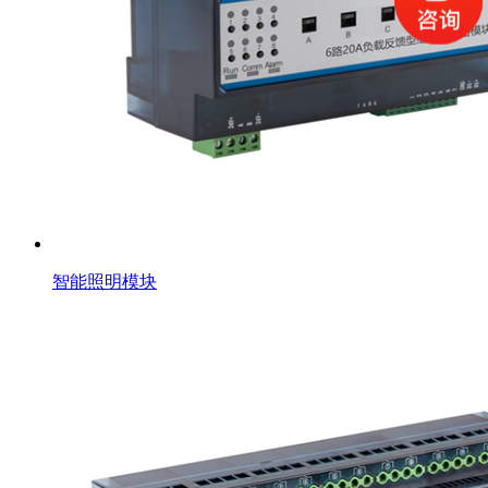
智能照明模块