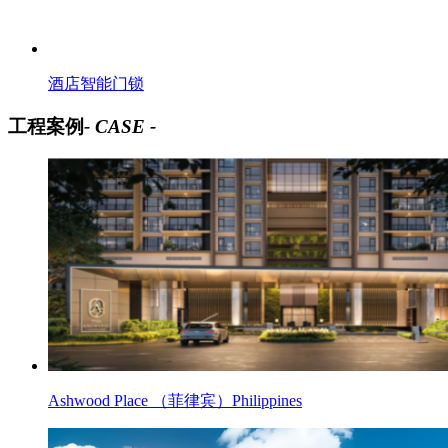
酒店智能门锁
工程案例
- CASE -
Ashwood Place （菲律宾）Philippines