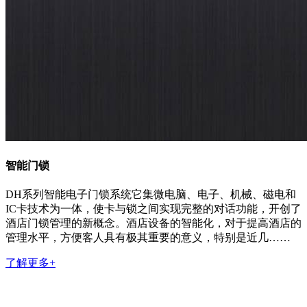
智能门锁
DH系列智能电子门锁系统它集微电脑、电子、机械、磁电和
IC卡技术为一体，使卡与锁之间实现完整的对话功能，开创了
酒店门锁管理的新概念。酒店设备的智能化，对于提高酒店的
管理水平，方便客人具有极其重要的意义，特别是近几……
了解更多+