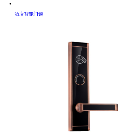
酒店智能门锁