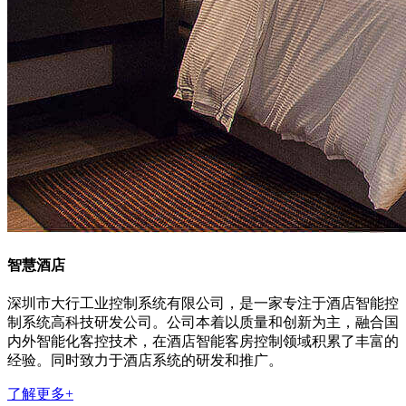
智慧酒店
深圳市大行工业控制系统有限公司，是一家专注于酒店智能控
制系统高科技研发公司。公司本着以质量和创新为主，融合国
内外智能化客控技术，在酒店智能客房控制领域积累了丰富的
经验。同时致力于酒店系统的研发和推广。
了解更多+