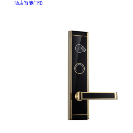
酒店智能门锁