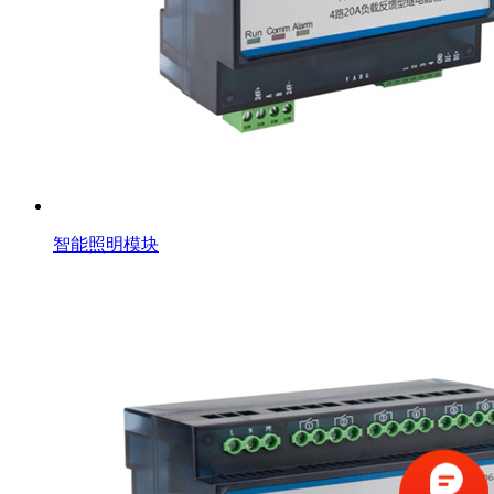
智能照明模块